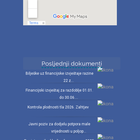
Posljednji dokumenti
Bilješke uz financijske izvještaje razine
22 z...
Financijski izvještaj za razdoblje 01.01.
do 30.06....
Kontrola plodnosti tla 2026. Zahtjev
Javni poziv za dodjelu potpora male
vrijednosti u poljop...