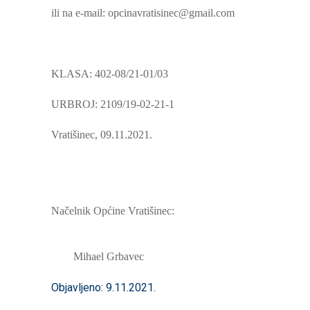
ili na e-mail: opcinavratisinec@gmail.com
KLASA: 402-08/21-01/03
URBROJ: 2109/19-02-21-1
Vratišinec, 09.11.2021.
Načelnik Općine Vratišinec:
Mihael Grbavec
Objavljeno: 9.11.2021.