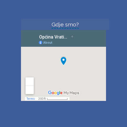
Gdje smo?