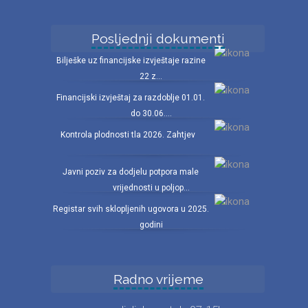
Posljednji dokumenti
Bilješke uz financijske izvještaje razine
22 z...
Financijski izvještaj za razdoblje 01.01.
do 30.06....
Kontrola plodnosti tla 2026. Zahtjev
Javni poziv za dodjelu potpora male
vrijednosti u poljop...
Registar svih sklopljenih ugovora u 2025.
godini
Radno vrijeme