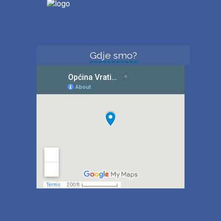
Gdje smo?