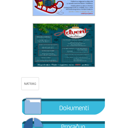
NATRAG