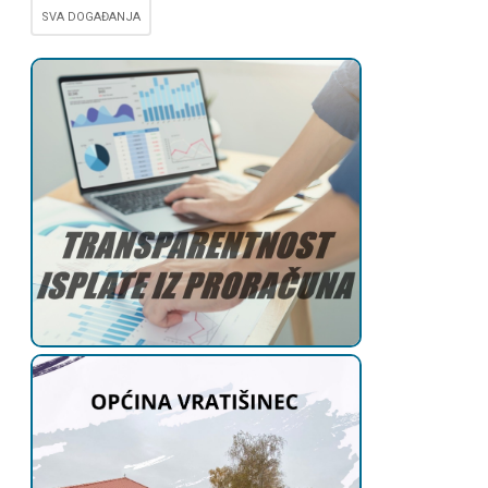
SVA DOGAĐANJA