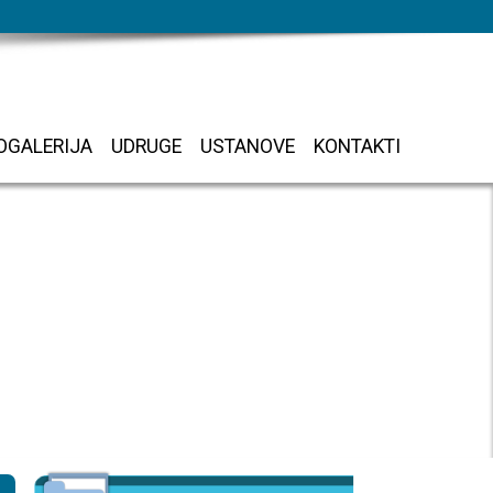
OGALERIJA
UDRUGE
USTANOVE
KONTAKTI