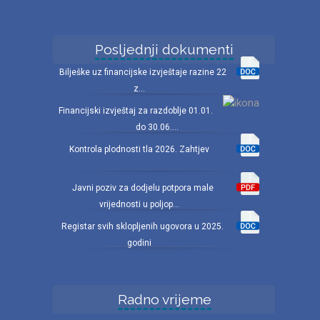
Posljednji dokumenti
Bilješke uz financijske izvještaje razine 22
z...
Financijski izvještaj za razdoblje 01.01.
do 30.06....
Kontrola plodnosti tla 2026. Zahtjev
Javni poziv za dodjelu potpora male
vrijednosti u poljop...
Registar svih sklopljenih ugovora u 2025.
godini
Radno vrijeme