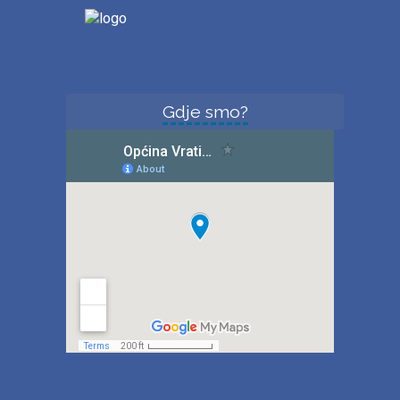
Gdje smo?