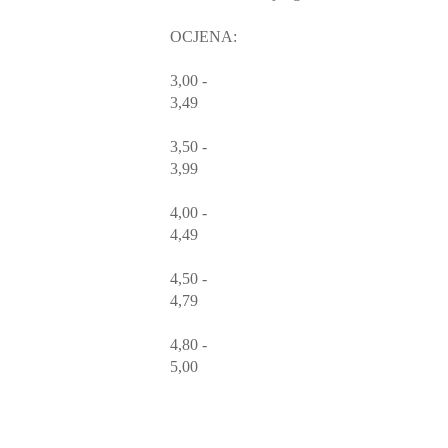
OCJENA:
3,00 -
3,49
3,50 -
3,99
4,00 -
4,49
4,50 -
4,79
4,80 -
5,00