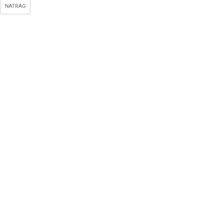
NATRAG