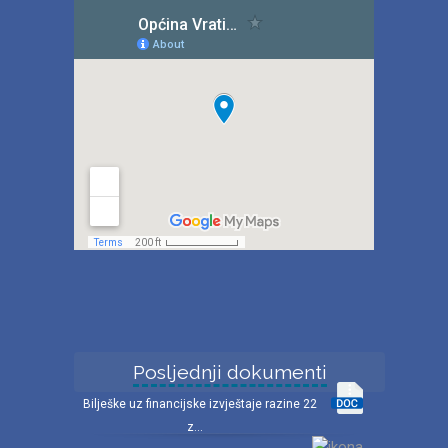
Posljednji dokumenti
Bilješke uz financijske izvještaje razine 22
z...