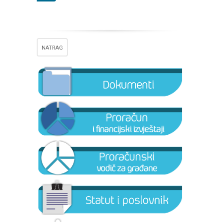
NATRAG