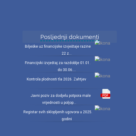
Posljednji dokumenti
Bilješke uz financijske izvještaje razine
22 z...
Financijski izvještaj za razdoblje 01.01.
do 30.06....
Kontrola plodnosti tla 2026. Zahtjev
Javni poziv za dodjelu potpora male
vrijednosti u poljop...
Registar svih sklopljenih ugovora u 2025.
godini