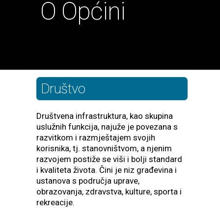
O Općini
Društvo
Društvena infrastruktura, kao skupina
uslužnih funkcija, najuže je povezana s
razvitkom i razmještajem svojih
korisnika, tj. stanovništvom, a njenim
razvojem postiže se viši i bolji standard
i kvaliteta života. Čini je niz građevina i
ustanova s područja uprave,
obrazovanja, zdravstva, kulture, sporta i
rekreacije.