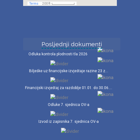
Posljednji dokumenti
Odluka kontrola plodnosti tla 2026
Bilješke uz financijske izvještaje razine 23 z...
Financijski izvještaj za razdoblje 01.01. do 30.06....
Odluke 7. sjednica OV-a
Izvod iz zapisnika 7. sjednica OV-a