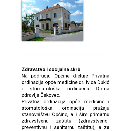
Zdravstvo i socijalna skrb
Na području Općine djeluje Privatna
ordinacija opće medicine dr. Ivica Dukić
i stomatološka ordinacija Doma
zdravlja Čakovec.
Privatna ordinacija opće medicine i
stomatološka ordinacija pružaju
stanovništvu Općine, a i šire primarnu
zdravstvenu zaštitu (zdravstveno-
preventivnu i sanitarnu zaštitu), a za