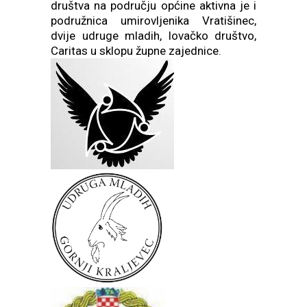
društva na području općine aktivna je i
podružnica umirovljenika Vratišinec,
dvije udruge mladih, lovačko društvo,
Caritas u sklopu župne zajednice.