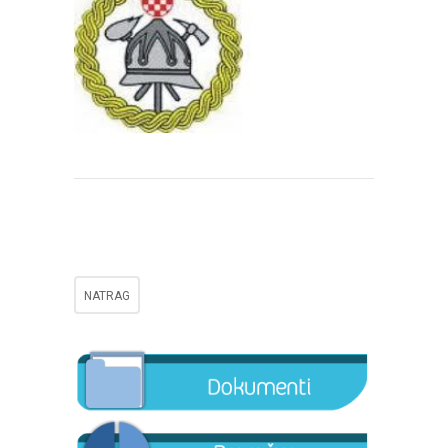
NATRAG