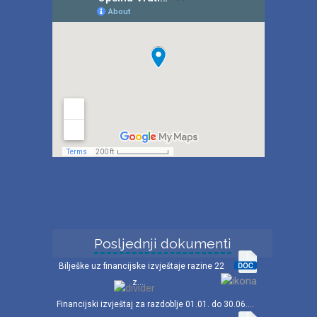
Posljednji dokumenti
Bilješke uz financijske izvještaje razine 22
z...
Financijski izvještaj za razdoblje 01.01. do 30.06....