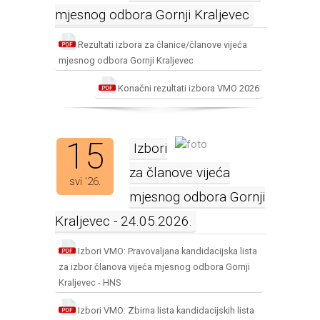
mjesnog odbora Gornji Kraljevec
Rezultati izbora za članice/članove vijeća
mjesnog odbora Gornji Kraljevec
Konačni rezultati izbora VMO 2026
15
Izbori
za članove vijeća
svi '26.
mjesnog odbora Gornji
Kraljevec - 24.05.2026.
Izbori VMO: Pravovaljana kandidacijska lista
za izbor članova vijeća mjesnog odbora Gornji
Kraljevec - HNS
Izbori VMO: Zbirna lista kandidacijskih lista